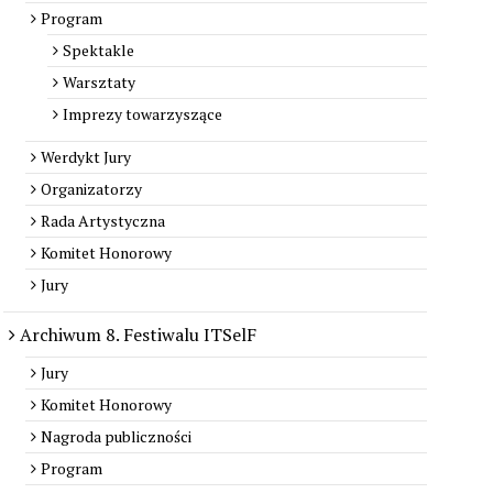
Program
Spektakle
Warsztaty
Imprezy towarzyszące
Werdykt Jury
Organizatorzy
Rada Artystyczna
Komitet Honorowy
Jury
Archiwum 8. Festiwalu ITSelF
Jury
Komitet Honorowy
Nagroda publiczności
Program