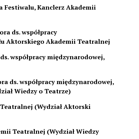
a Festiwalu, Kanclerz Akademii
ora ds. współpracy
u Aktorskiego Akademii Teatralnej
a ds. współpracy międzynarodowej,
ora ds. współpracy międzynarodowej,
ział Wiedzy o Teatrze)
Teatralnej (Wydział Aktorski
mii Teatralnej (Wydział Wiedzy