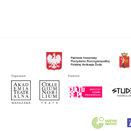
Organizers
Partners