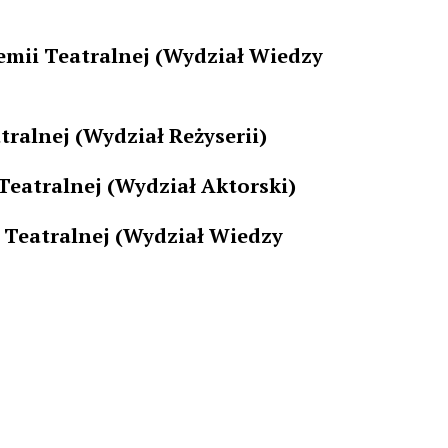
mii Teatralnej (Wydział Wiedzy
ralnej (Wydział Reżyserii)
Teatralnej (Wydział Aktorski)
 Teatralnej (Wydział Wiedzy