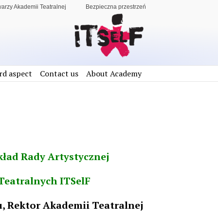
warzy Akademii Teatralnej
Bezpieczna przestrzeń
rd aspect
Contact us
About Academy
ład Rady Artystycznej
Teatralnych ITSelF
lu, Rektor Akademii Teatralnej