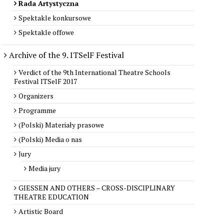
Rada Artystyczna
Spektakle konkursowe
Spektakle offowe
Archive of the 9. ITSelF Festival
Verdict of the 9th International Theatre Schools
Festival ITSelF 2017
Organizers
Programme
(Polski) Materiały prasowe
(Polski) Media o nas
Jury
Media jury
GIESSEN AND OTHERS – CROSS-DISCIPLINARY
THEATRE EDUCATION
Artistic Board